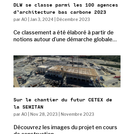
DLW se classe parmi les 100 agences
d’architecture bas carbone 2023
par
AO
|
Jan 3, 2024
|
Décembre 2023
Ce classement a été élaboré à partir de
notions autour d’une démarche globale…
Sur le chantier du futur CETEX de
la SEMITAN
par
AO
|
Nov 28, 2023
|
Novembre 2023
Découvrez les images du projet en cours