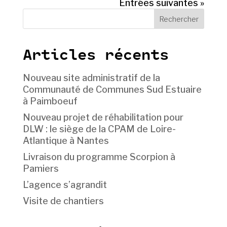
Entrées suivantes »
Rechercher
Articles récents
Nouveau site administratif de la
Communauté de Communes Sud Estuaire
à Paimboeuf
Nouveau projet de réhabilitation pour
DLW : le siège de la CPAM de Loire-
Atlantique à Nantes
Livraison du programme Scorpion à
Pamiers
L’agence s’agrandit
Visite de chantiers