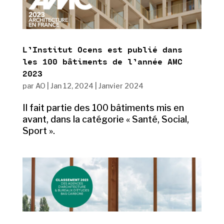
L’Institut Ocens est publié dans
les 100 bâtiments de l’année AMC
2023
par
AO
|
Jan 12, 2024
|
Janvier 2024
Il fait partie des 100 bâtiments mis en
avant, dans la catégorie « Santé, Social,
Sport ».