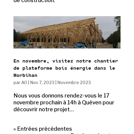
de construction.
En novembre, visitez notre chantier
de plateforme bois énergie dans le
Morbihan
par
AO
|
Nov 7, 2023
|
Novembre 2023
Nous vous donnons rendez-vous le 17
novembre prochain à 14h à Quéven pour
découvrir notre projet…
« Entrées précédentes