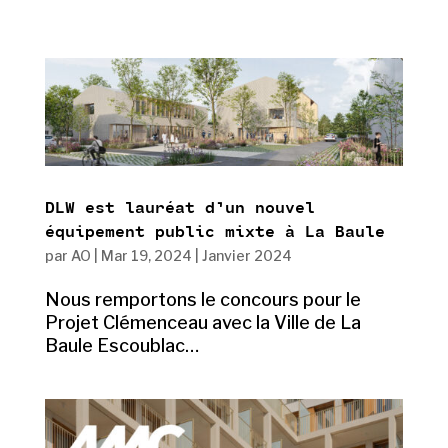
DLW est lauréat d’un nouvel
équipement public mixte à La Baule
par
AO
|
Mar 19, 2024
|
Janvier 2024
Nous remportons le concours pour le
Projet Clémenceau avec la Ville de La
Baule Escoublac…