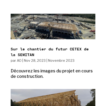
Sur le chantier du futur CETEX de
la SEMITAN
par
AO
|
Nov 28, 2023
|
Novembre 2023
Découvrez les images du projet en cours
de construction.