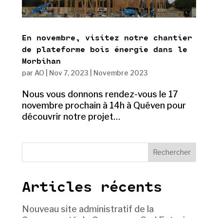
En novembre, visitez notre chantier
de plateforme bois énergie dans le
Morbihan
par
AO
|
Nov 7, 2023
|
Novembre 2023
Nous vous donnons rendez-vous le 17
novembre prochain à 14h à Quéven pour
découvrir notre projet…
Rechercher
Articles récents
Nouveau site administratif de la