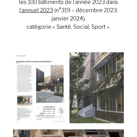
les 100 bâtiments de l’année 2023 dans
l’annuel 2023
(n°319 – décembre 2023,
janvier 2024),
catégorie « Santé, Social, Sport ».