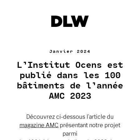
Janvier 2024
L’Institut Ocens est
publié dans les 100
bâtiments de l’année
AMC 2023
Découvrez ci-dessous l’article du
magazine AMC
présentant notre projet
parmi