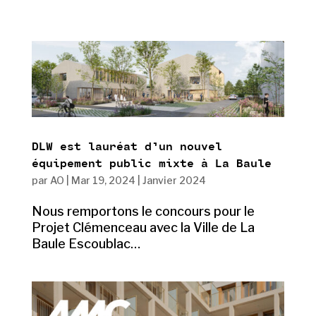
DLW est lauréat d’un nouvel
équipement public mixte à La Baule
par
AO
|
Mar 19, 2024
|
Janvier 2024
Nous remportons le concours pour le
Projet Clémenceau avec la Ville de La
Baule Escoublac…