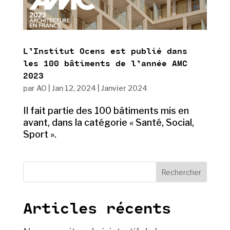
L’Institut Ocens est publié dans
les 100 bâtiments de l’année AMC
2023
par
AO
|
Jan 12, 2024
|
Janvier 2024
Il fait partie des 100 bâtiments mis en
avant, dans la catégorie « Santé, Social,
Sport ».
Rechercher
Articles récents