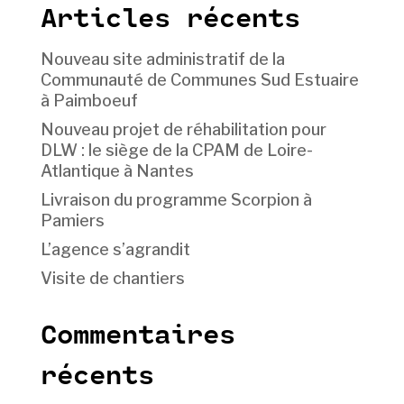
Articles récents
Nouveau site administratif de la
Communauté de Communes Sud Estuaire
à Paimboeuf
Nouveau projet de réhabilitation pour
DLW : le siège de la CPAM de Loire-
Atlantique à Nantes
Livraison du programme Scorpion à
Pamiers
L’agence s’agrandit
Visite de chantiers
Commentaires
récents