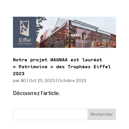
Notre projet MAGMAA est lauréat
« Patrimoine » des Trophées Eiffel
2023
par
AO
|
Oct 25, 2023
|
Octobre 2023
Découvrez l’article.
Rechercher