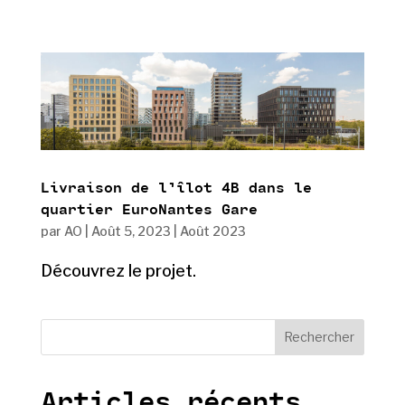
Livraison de l’îlot 4B dans le
quartier EuroNantes Gare
par
AO
|
Août 5, 2023
|
Août 2023
Découvrez le projet.
Rechercher
Articles récents