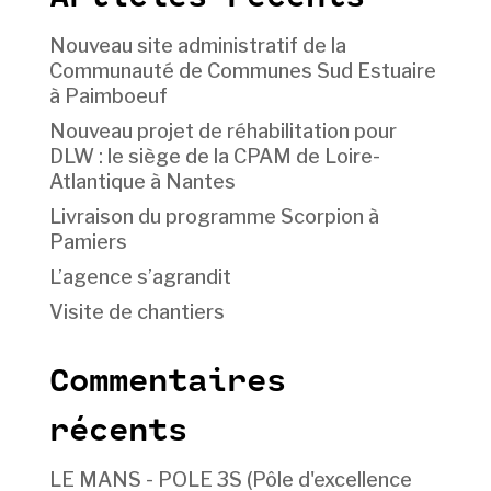
Nouveau site administratif de la
Communauté de Communes Sud Estuaire
à Paimboeuf
Nouveau projet de réhabilitation pour
DLW : le siège de la CPAM de Loire-
Atlantique à Nantes
Livraison du programme Scorpion à
Pamiers
L’agence s’agrandit
Visite de chantiers
Commentaires
récents
LE MANS - POLE 3S (Pôle d'excellence