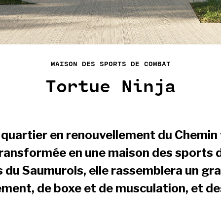
MAISON DES SPORTS DE COMBAT
Tortue Ninja
 quartier en renouvellement du Chemin 
 transformée en une maison des sports 
s du Saumurois, elle rassemblera un g
ement, de boxe et de musculation, et de